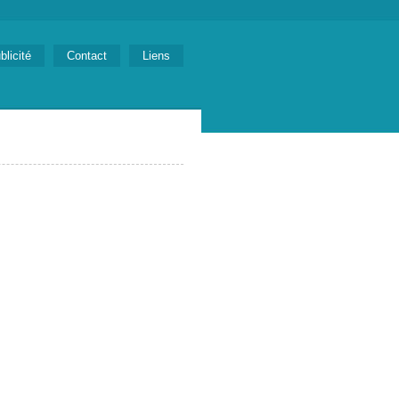
blicité
Contact
Liens