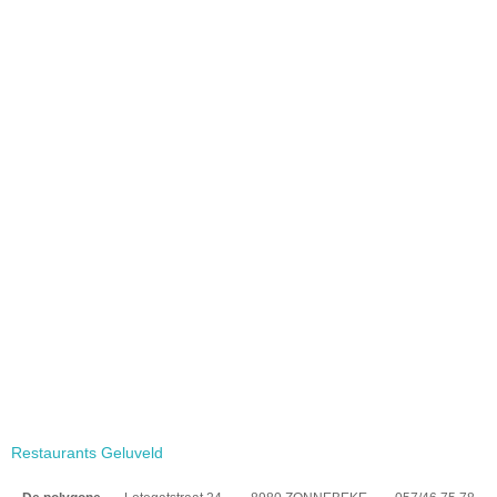
Restaurants Geluveld