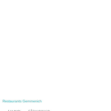
Restaurants Gemmenich