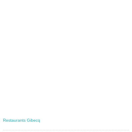
Restaurants Gibecq