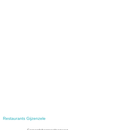
Restaurants Gijzenzele