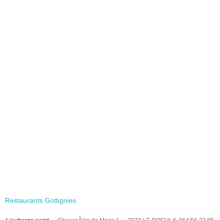
Restaurants Gottignies