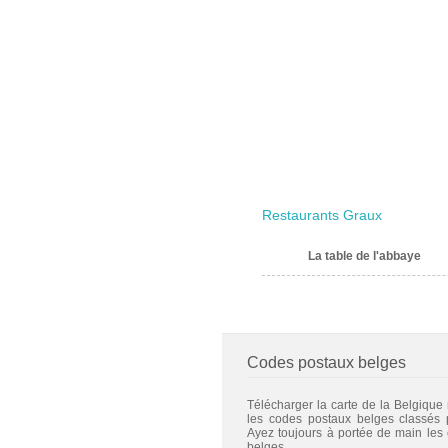
Restaurants Graux
La table de l'abbaye
Codes postaux belges
Télécharger la carte de la Belgique
les codes postaux belges classés
Ayez toujours à portée de main les
belges.