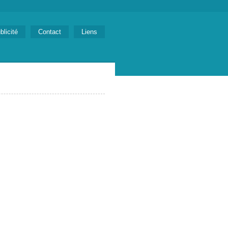
blicité
Contact
Liens