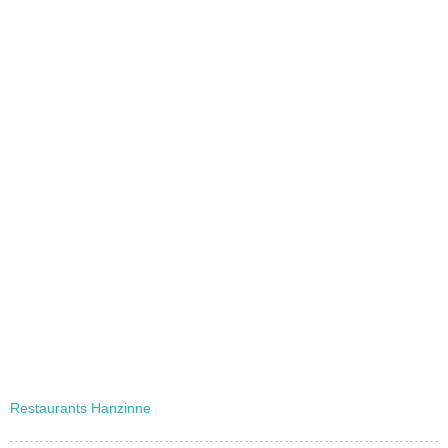
Restaurants Hanzinne