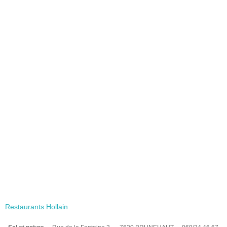
Restaurants Hollain