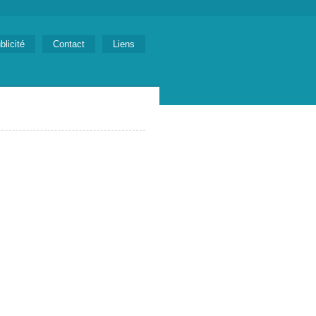
blicité
Contact
Liens