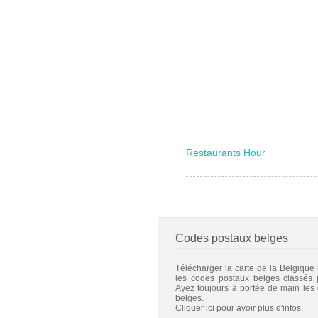
Restaurants Hour
Codes postaux belges
Télécharger la carte de la Belgique
les codes postaux belges classés
Ayez toujours à portée de main les
belges.
Cliquer ici pour avoir plus d'infos.