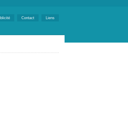
blicité
Contact
Liens