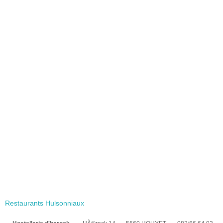
Restaurants Hulsonniaux