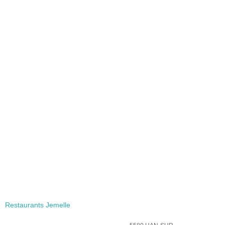
Restaurants Jemelle