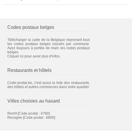
Codes postaux belges
Télécharger la carte de la Belgique reprenant tous
les codes postaux belges classés par commune.
Ayez toujours à portée de main les codes postaux
belges.
Cliquer ici pour avoir plus d'infos.
Restaurants et hôtels
Code-postal.be, c'est aussi la liste des restaurants,
des hôtels et autres commerces dans votre quartier.
Villes choisies au hasard
Recht
[Code postal : 4780]
Recogne
[Code postal : 6800]