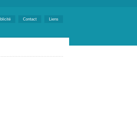
blicité
Contact
Liens