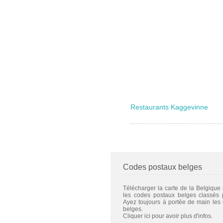
Restaurants Kaggevinne
Codes postaux belges
Télécharger la carte de la Belgique
les codes postaux belges classés
Ayez toujours à portée de main les
belges.
Cliquer ici pour avoir plus d'infos.