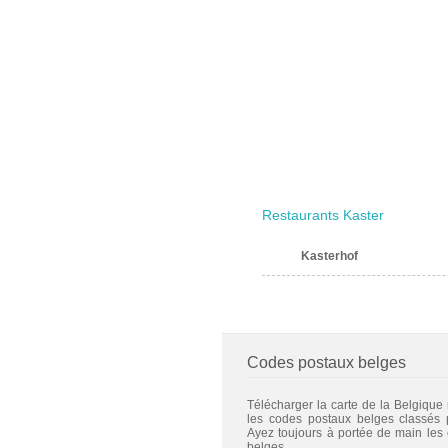
Restaurants Kaster
Kasterhof
Codes postaux belges
Télécharger la carte de la Belgique
les codes postaux belges classés
Ayez toujours à portée de main les
belges.