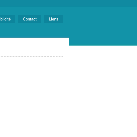
blicité
Contact
Liens