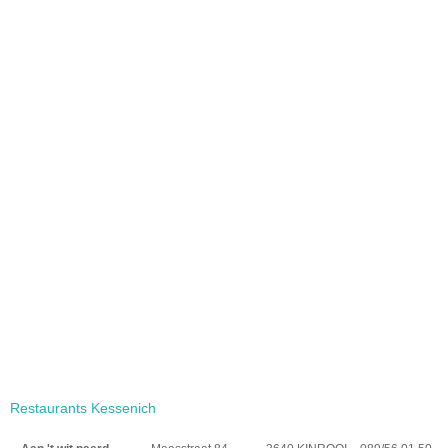
Restaurants Kessenich