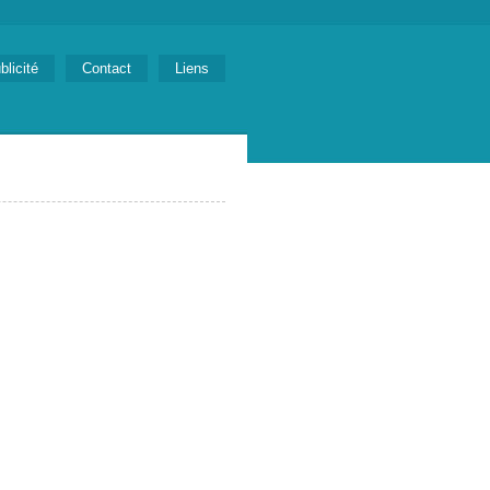
blicité
Contact
Liens