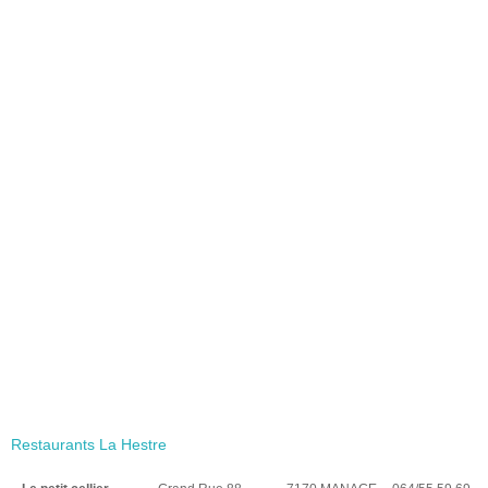
Restaurants La Hestre