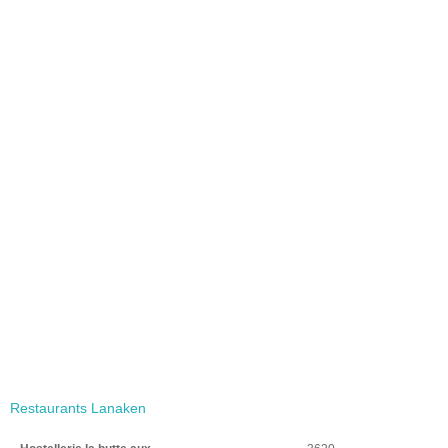
Restaurants Lanaken