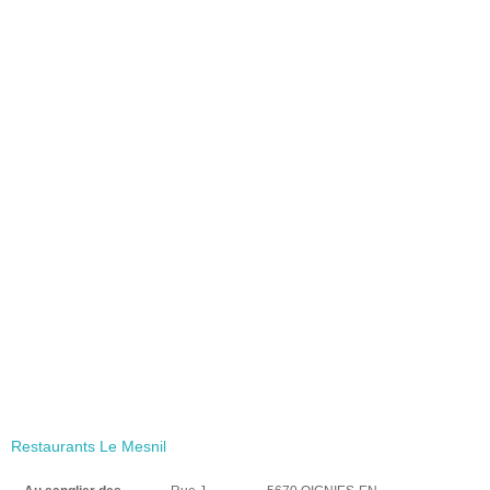
Restaurants Le Mesnil