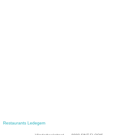
Restaurants Ledegem