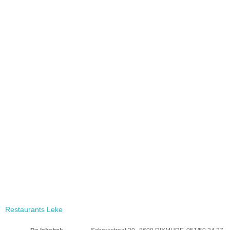
Restaurants Leke