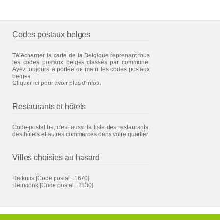
Codes postaux belges
Télécharger la carte de la Belgique reprenant tous
les codes postaux belges classés par commune.
Ayez toujours à portée de main les codes postaux
belges.
Cliquer ici pour avoir plus d'infos.
Restaurants et hôtels
Code-postal.be, c'est aussi la liste des restaurants,
des hôtels et autres commerces dans votre quartier.
Villes choisies au hasard
Heikruis
[Code postal : 1670]
Heindonk
[Code postal : 2830]