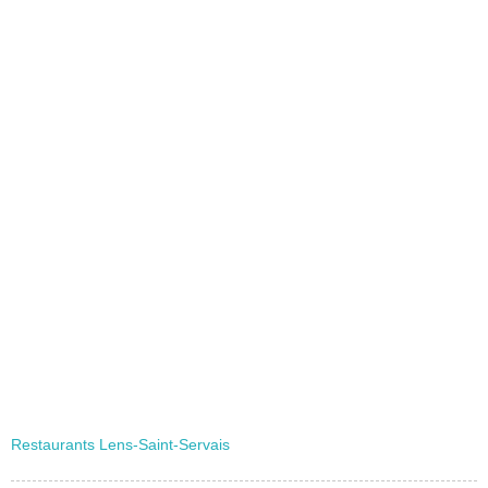
Restaurants Lens-Saint-Servais