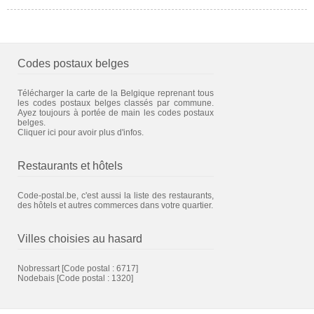
Codes postaux belges
Télécharger la carte de la Belgique reprenant tous
les codes postaux belges classés par commune.
Ayez toujours à portée de main les codes postaux
belges.
Cliquer ici pour avoir plus d'infos.
Restaurants et hôtels
Code-postal.be, c'est aussi la liste des restaurants,
des hôtels et autres commerces dans votre quartier.
Villes choisies au hasard
Nobressart
[Code postal : 6717]
Nodebais
[Code postal : 1320]