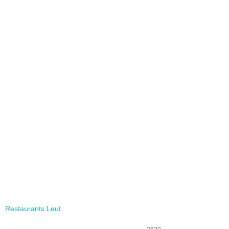
Restaurants Leut