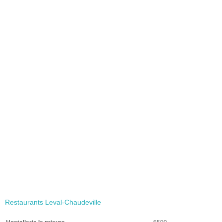
Restaurants Leval-Chaudeville