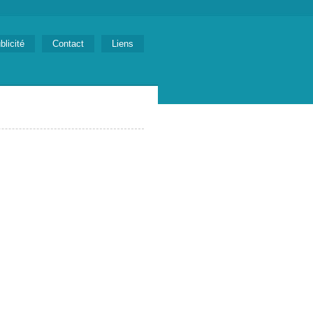
blicité
Contact
Liens