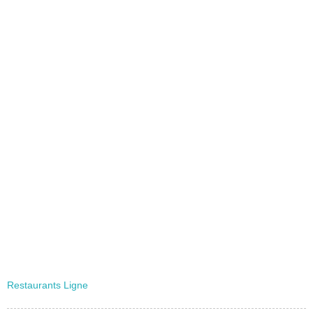
Restaurants Ligne