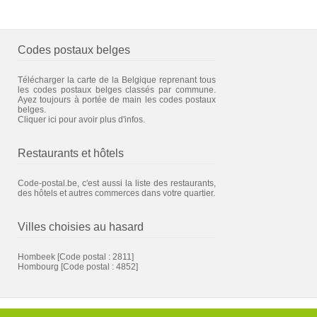
Codes postaux belges
Télécharger la carte de la Belgique reprenant tous
les codes postaux belges classés par commune.
Ayez toujours à portée de main les codes postaux
belges.
Cliquer ici pour avoir plus d'infos.
Restaurants et hôtels
Code-postal.be, c'est aussi la liste des restaurants,
des hôtels et autres commerces dans votre quartier.
Villes choisies au hasard
Hombeek
[Code postal : 2811]
Hombourg
[Code postal : 4852]