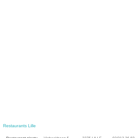
Restaurants Lille