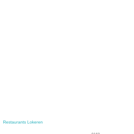
Restaurants Lokeren