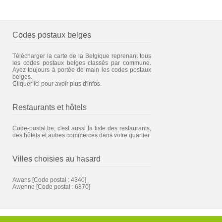
Codes postaux belges
Télécharger la carte de la Belgique reprenant tous
les codes postaux belges classés par commune.
Ayez toujours à portée de main les codes postaux
belges.
Cliquer ici pour avoir plus d'infos.
Restaurants et hôtels
Code-postal.be, c'est aussi la liste des restaurants,
des hôtels et autres commerces dans votre quartier.
Villes choisies au hasard
Awans
[Code postal : 4340]
Awenne
[Code postal : 6870]