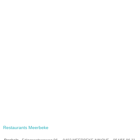
Restaurants Meerbeke