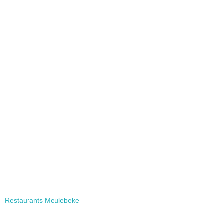
Restaurants Meulebeke