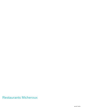
Restaurants Micheroux