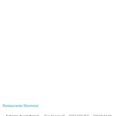
Restaurants Mormont