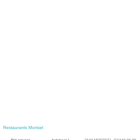
Restaurants Mortsel