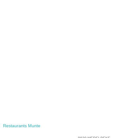
Restaurants Munte