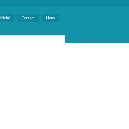
blicité
Contact
Liens