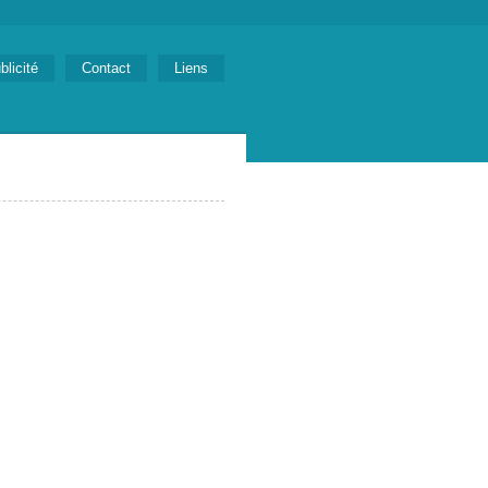
blicité
Contact
Liens