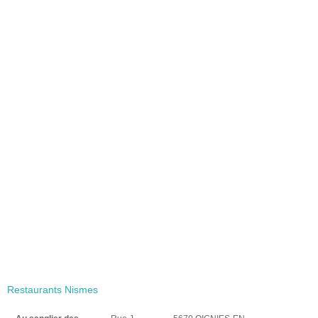
Restaurants Nismes