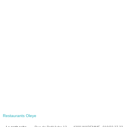
Restaurants Oleye