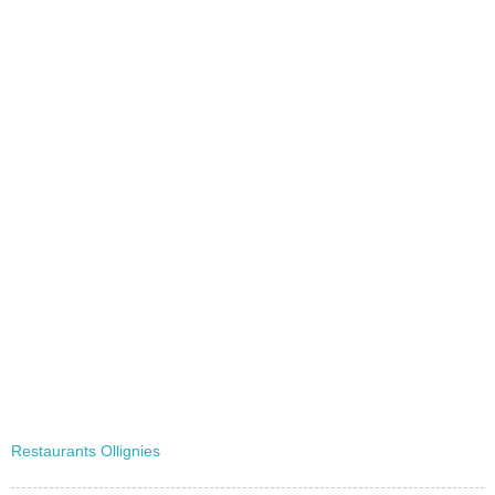
Restaurants Ollignies