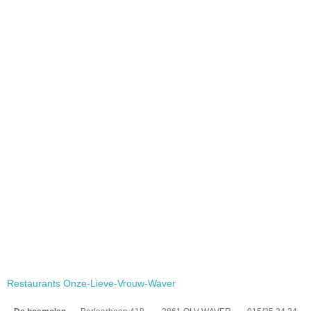
Restaurants Onze-Lieve-Vrouw-Waver