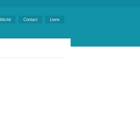
blicité
Contact
Liens