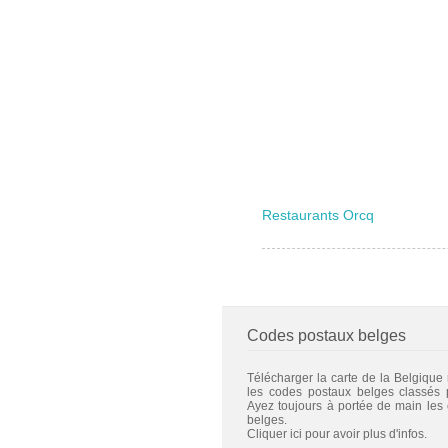
Restaurants Orcq
Codes postaux belges
Télécharger la carte de la Belgique
les codes postaux belges classés
Ayez toujours à portée de main les
belges.
Cliquer ici pour avoir plus d'infos.