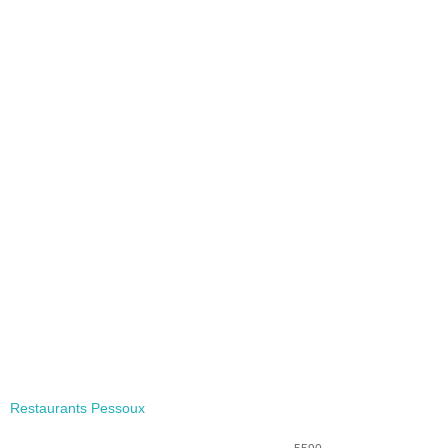
Restaurants Pessoux