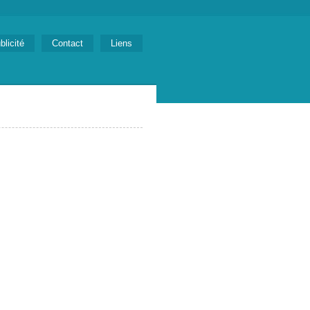
blicité
Contact
Liens