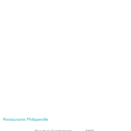
Restaurants Philippeville