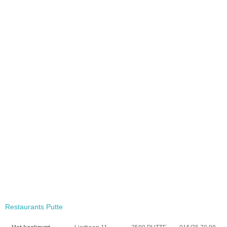
Restaurants Putte