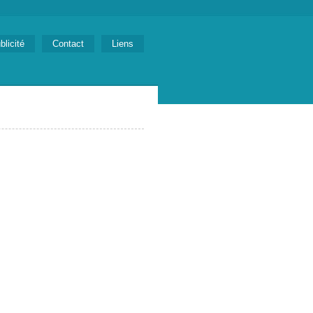
blicité
Contact
Liens