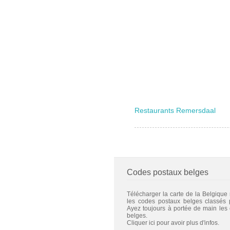
Restaurants Remersdaal
Codes postaux belges
Télécharger la carte de la Belgique
les codes postaux belges classés
Ayez toujours à portée de main les
belges.
Cliquer ici pour avoir plus d'infos.