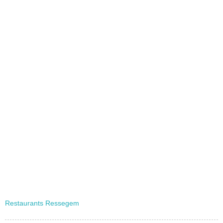
Restaurants Ressegem