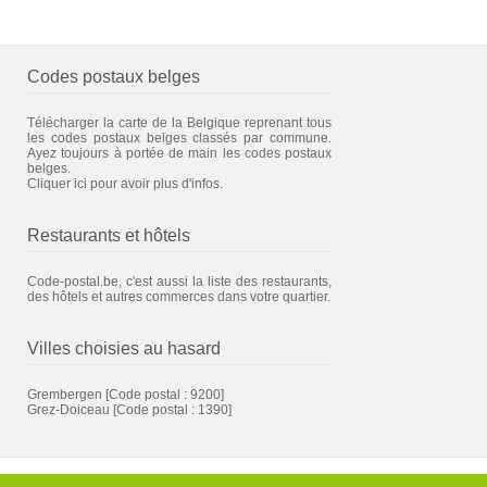
Codes postaux belges
Télécharger la carte de la Belgique reprenant tous
les codes postaux belges classés par commune.
Ayez toujours à portée de main les codes postaux
belges.
Cliquer ici pour avoir plus d'infos.
Restaurants et hôtels
Code-postal.be, c'est aussi la liste des restaurants,
des hôtels et autres commerces dans votre quartier.
Villes choisies au hasard
Grembergen
[Code postal : 9200]
Grez-Doiceau
[Code postal : 1390]