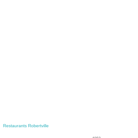
Restaurants Robertville